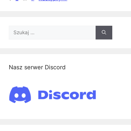
Szukaj:
Nasz serwer Discord