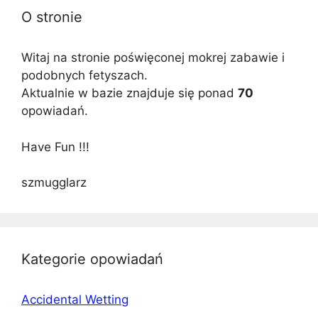
O stronie
Witaj na stronie poświęconej mokrej zabawie i
podobnych fetyszach.
Aktualnie w bazie znajduje się ponad
70
opowiadań.
Have Fun !!!
szmugglarz
Kategorie opowiadań
Accidental Wetting