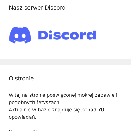
Nasz serwer Discord
O stronie
Witaj na stronie poświęconej mokrej zabawie i
podobnych fetyszach.
Aktualnie w bazie znajduje się ponad
70
opowiadań.