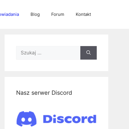
wiadania
Blog
Forum
Kontakt
Szukaj:
Nasz serwer Discord