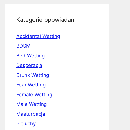
Kategorie opowiadań
Accidental Wetting
BDSM
Bed Wetting
Desperacja
Drunk Wetting
Fear Wetting
Female Wetting
Male Wetting
Masturbacja
Pieluchy